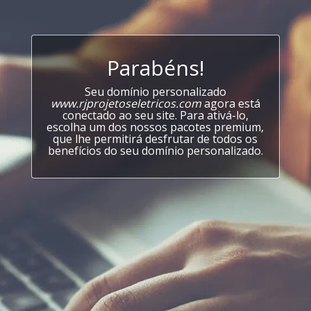
Parabéns!
Seu domínio personalizado
www.rjprojetoseletricos.com
agora está
conectado ao seu site. Para ativá-lo,
escolha um dos nossos pacotes premium,
que lhe permitirá desfrutar de todos os
benefícios do seu domínio personalizado.